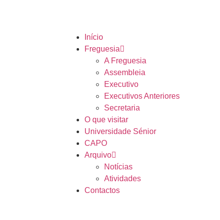
Início
Freguesia
A Freguesia
Assembleia
Executivo
Executivos Anteriores
Secretaria
O que visitar
Universidade Sénior
CAPO
Arquivo
Notícias
Atividades
Contactos