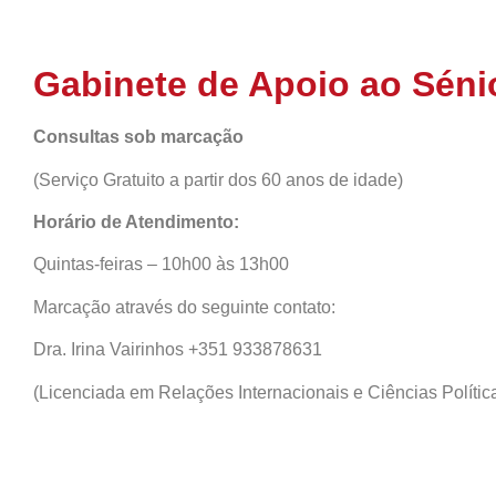
Gabinete de Apoio ao Séni
Consultas sob marcação
(Serviço Gratuito a partir dos 60 anos de idade)
Horário de Atendimento:
Quintas-feiras – 10h00 às 13h00
Marcação através do seguinte contato:
Dra. Irina Vairinhos +351 933878631
(Licenciada em Relações Internacionais e Ciências Polític