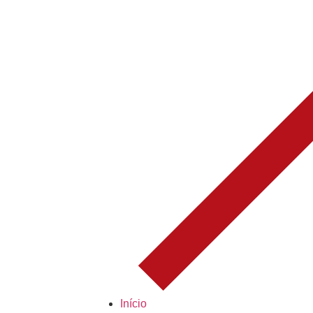
Início