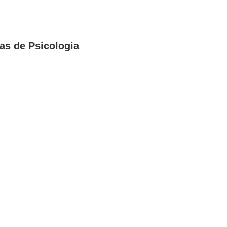
as de Psicologia