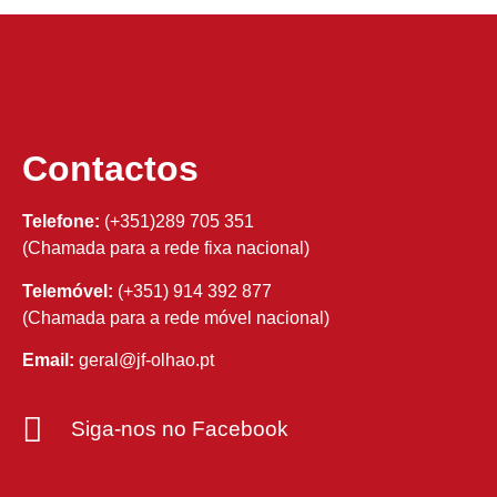
Contactos
Telefone:
(+351)289 705 351
(Chamada para a rede fixa nacional)
Telemóvel:
(+351) 914 392 877
(Chamada para a rede móvel nacional)
Email:
geral@jf-olhao.pt
Siga-nos no Facebook