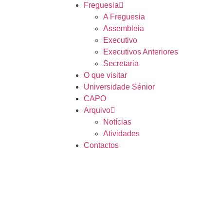
Freguesia
A Freguesia
Assembleia
Executivo
Executivos Anteriores
Secretaria
O que visitar
Universidade Sénior
CAPO
Arquivo
Notícias
Atividades
Contactos