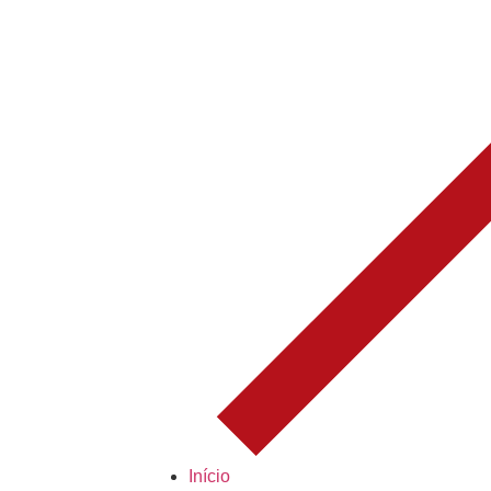
Início