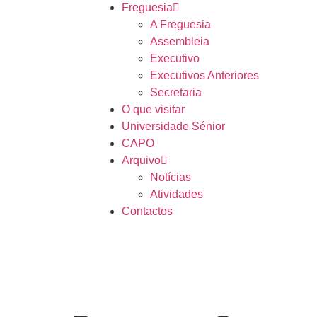
Freguesia
A Freguesia
Assembleia
Executivo
Executivos Anteriores
Secretaria
O que visitar
Universidade Sénior
CAPO
Arquivo
Notícias
Atividades
Contactos