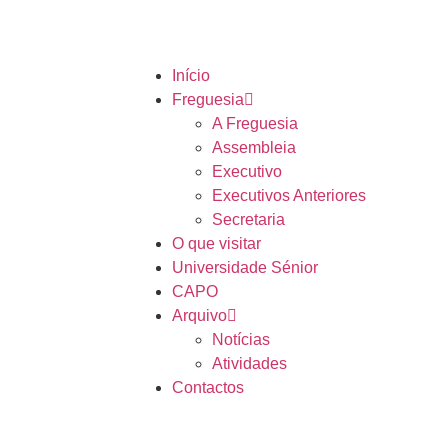
Início
Freguesia
A Freguesia
Assembleia
Executivo
Executivos Anteriores
Secretaria
O que visitar
Universidade Sénior
CAPO
Arquivo
Notícias
Atividades
Contactos