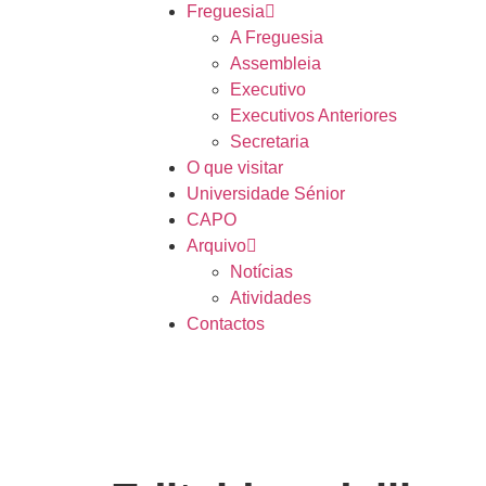
Freguesia
A Freguesia
Assembleia
Executivo
Executivos Anteriores
Secretaria
O que visitar
Universidade Sénior
CAPO
Arquivo
Notícias
Atividades
Contactos