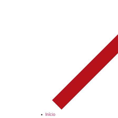
Início