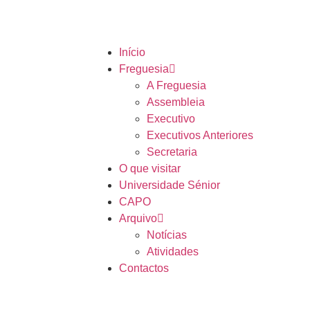
Início
Freguesia
A Freguesia
Assembleia
Executivo
Executivos Anteriores
Secretaria
O que visitar
Universidade Sénior
CAPO
Arquivo
Notícias
Atividades
Contactos