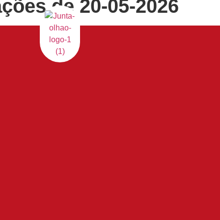
ações de 20-05-2026