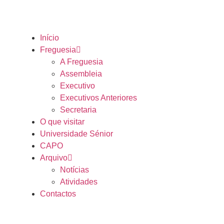
Início
Freguesia
A Freguesia
Assembleia
Executivo
Executivos Anteriores
Secretaria
O que visitar
Universidade Sénior
CAPO
Arquivo
Notícias
Atividades
Contactos