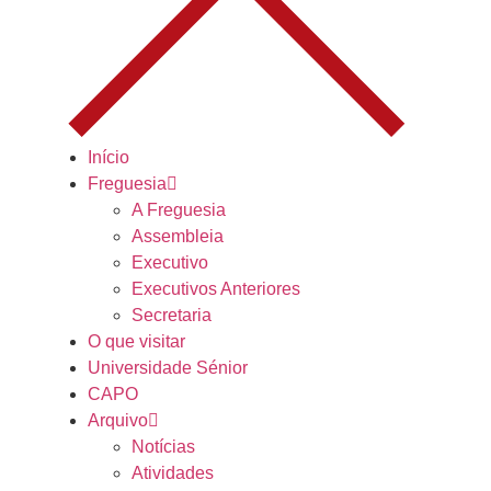
Início
Freguesia
A Freguesia
Assembleia
Executivo
Executivos Anteriores
Secretaria
O que visitar
Universidade Sénior
CAPO
Arquivo
Notícias
Atividades