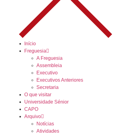
Início
Freguesia
A Freguesia
Assembleia
Executivo
Executivos Anteriores
Secretaria
O que visitar
Universidade Sénior
CAPO
Arquivo
Notícias
Atividades