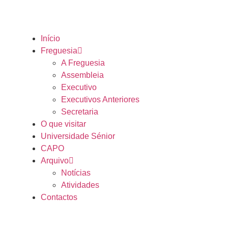
Início
Freguesia
A Freguesia
Assembleia
Executivo
Executivos Anteriores
Secretaria
O que visitar
Universidade Sénior
CAPO
Arquivo
Notícias
Atividades
Contactos