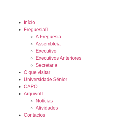
Início
Freguesia
A Freguesia
Assembleia
Executivo
Executivos Anteriores
Secretaria
O que visitar
Universidade Sénior
CAPO
Arquivo
Notícias
Atividades
Contactos