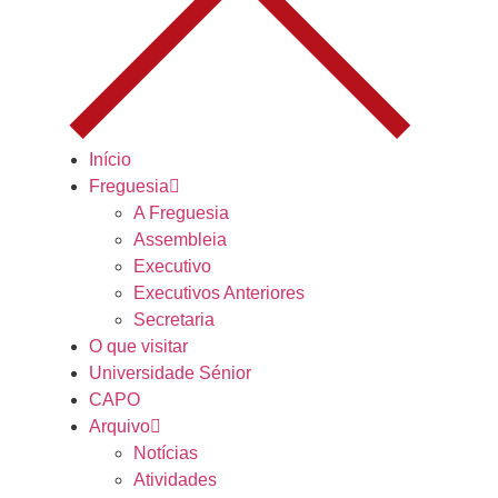
Início
Freguesia
A Freguesia
Assembleia
Executivo
Executivos Anteriores
Secretaria
O que visitar
Universidade Sénior
CAPO
Arquivo
Notícias
Atividades