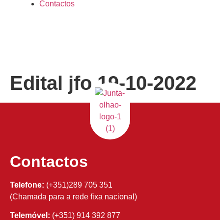
Contactos
Edital jfo 19-10-2022
Contactos
Telefone:
(+351)289 705 351
(Chamada para a rede fixa nacional)
Telemóvel:
(+351) 914 392 877