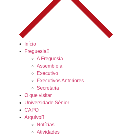
Início
Freguesia
A Freguesia
Assembleia
Executivo
Executivos Anteriores
Secretaria
O que visitar
Universidade Sénior
CAPO
Arquivo
Notícias
Atividades