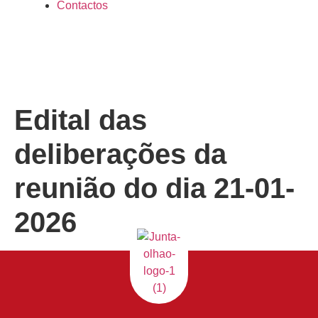
Contactos
Edital das
deliberações da
reunião do dia 21-01-
2026