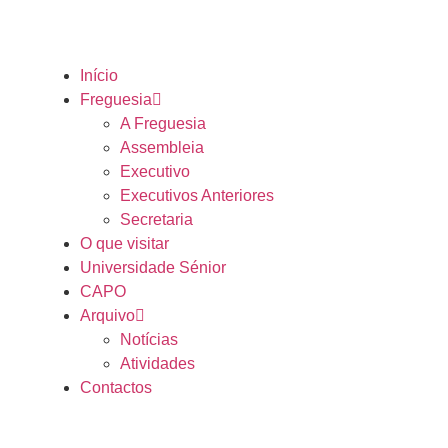
Início
Freguesia
A Freguesia
Assembleia
Executivo
Executivos Anteriores
Secretaria
O que visitar
Universidade Sénior
CAPO
Arquivo
Notícias
Atividades
Contactos