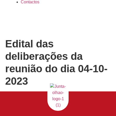
Contactos
Edital das
deliberações da
reunião do dia 04-10-
2023