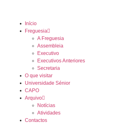
Início
Freguesia
A Freguesia
Assembleia
Executivo
Executivos Anteriores
Secretaria
O que visitar
Universidade Sénior
CAPO
Arquivo
Notícias
Atividades
Contactos