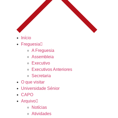
Início
Freguesia
A Freguesia
Assembleia
Executivo
Executivos Anteriores
Secretaria
O que visitar
Universidade Sénior
CAPO
Arquivo
Notícias
Atividades