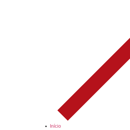
Início