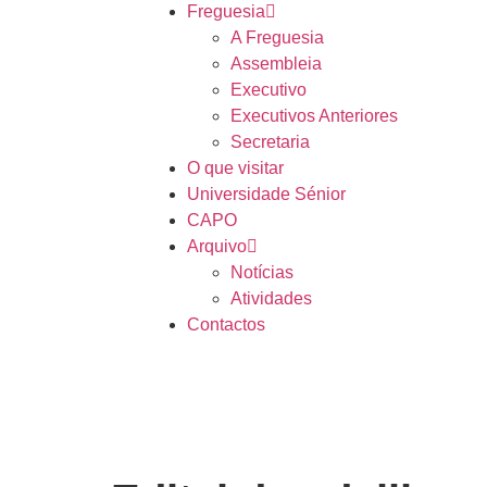
Freguesia
A Freguesia
Assembleia
Executivo
Executivos Anteriores
Secretaria
O que visitar
Universidade Sénior
CAPO
Arquivo
Notícias
Atividades
Contactos