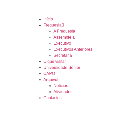
Início
Freguesia
A Freguesia
Assembleia
Executivo
Executivos Anteriores
Secretaria
O que visitar
Universidade Sénior
CAPO
Arquivo
Notícias
Atividades
Contactos