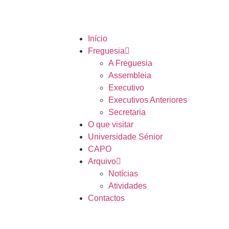
Início
Freguesia
A Freguesia
Assembleia
Executivo
Executivos Anteriores
Secretaria
O que visitar
Universidade Sénior
CAPO
Arquivo
Notícias
Atividades
Contactos