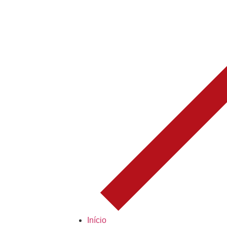
Início