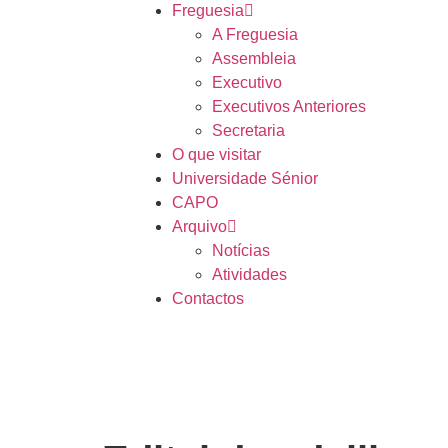
Freguesia
A Freguesia
Assembleia
Executivo
Executivos Anteriores
Secretaria
O que visitar
Universidade Sénior
CAPO
Arquivo
Notícias
Atividades
Contactos