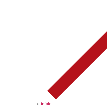
Início