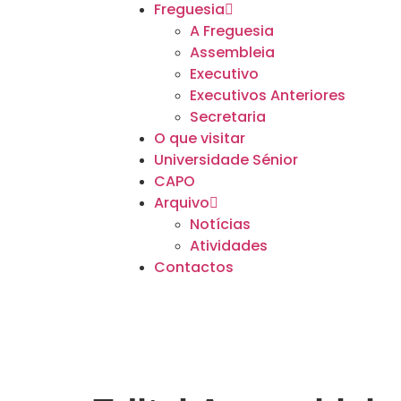
Freguesia
A Freguesia
Assembleia
Executivo
Executivos Anteriores
Secretaria
O que visitar
Universidade Sénior
CAPO
Arquivo
Notícias
Atividades
Contactos