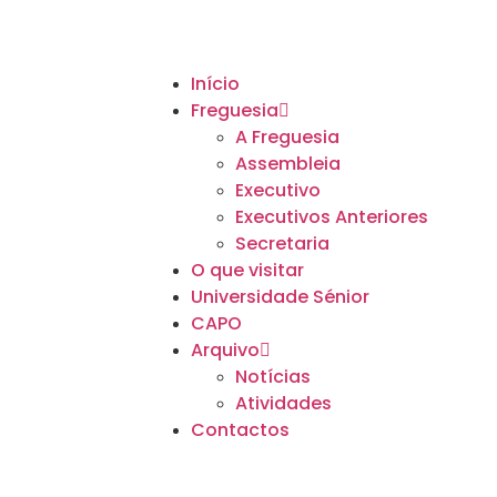
Início
Freguesia
A Freguesia
Assembleia
Executivo
Executivos Anteriores
Secretaria
O que visitar
Universidade Sénior
CAPO
Arquivo
Notícias
Atividades
Contactos