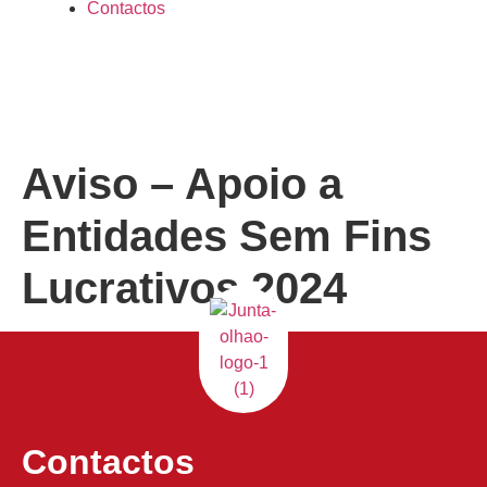
Contactos
Aviso – Apoio a
Entidades Sem Fins
Lucrativos 2024
Contactos