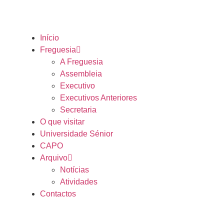
Início
Freguesia
A Freguesia
Assembleia
Executivo
Executivos Anteriores
Secretaria
O que visitar
Universidade Sénior
CAPO
Arquivo
Notícias
Atividades
Contactos