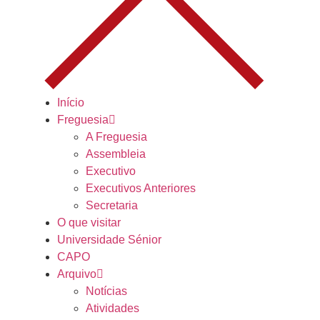
Início
Freguesia
A Freguesia
Assembleia
Executivo
Executivos Anteriores
Secretaria
O que visitar
Universidade Sénior
CAPO
Arquivo
Notícias
Atividades