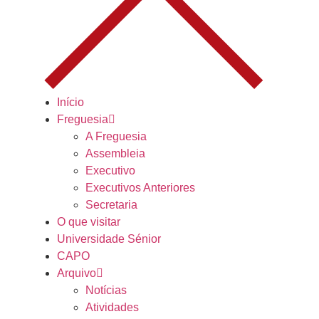
Início
Freguesia
A Freguesia
Assembleia
Executivo
Executivos Anteriores
Secretaria
O que visitar
Universidade Sénior
CAPO
Arquivo
Notícias
Atividades