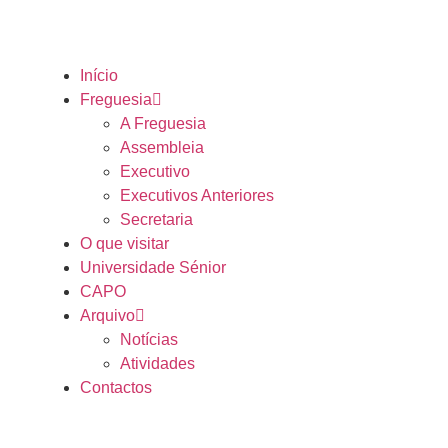
Início
Freguesia
A Freguesia
Assembleia
Executivo
Executivos Anteriores
Secretaria
O que visitar
Universidade Sénior
CAPO
Arquivo
Notícias
Atividades
Contactos