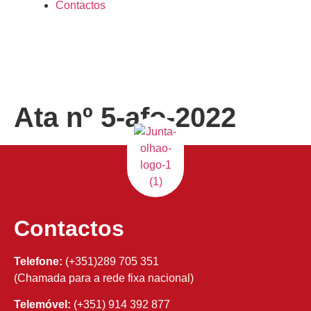
Contactos
Ata nº 5-afo-2022
Contactos
Telefone:
(+351)289 705 351
(Chamada para a rede fixa nacional)
Telemóvel:
(+351) 914 392 877