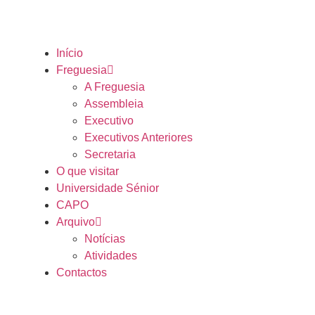
Início
Freguesia
A Freguesia
Assembleia
Executivo
Executivos Anteriores
Secretaria
O que visitar
Universidade Sénior
CAPO
Arquivo
Notícias
Atividades
Contactos