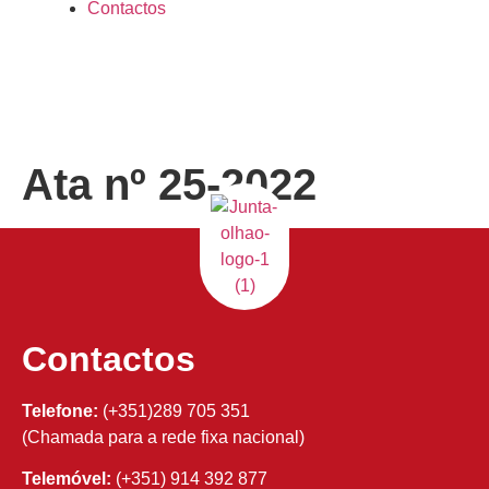
Contactos
Ata nº 25-2022
Contactos
Telefone:
(+351)289 705 351
(Chamada para a rede fixa nacional)
Telemóvel:
(+351) 914 392 877