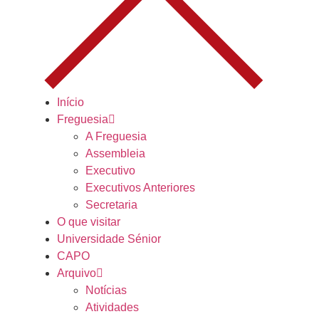
Início
Freguesia
A Freguesia
Assembleia
Executivo
Executivos Anteriores
Secretaria
O que visitar
Universidade Sénior
CAPO
Arquivo
Notícias
Atividades