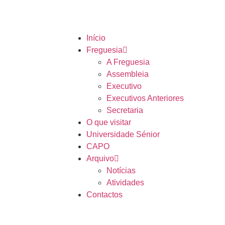
Início
Freguesia
A Freguesia
Assembleia
Executivo
Executivos Anteriores
Secretaria
O que visitar
Universidade Sénior
CAPO
Arquivo
Notícias
Atividades
Contactos