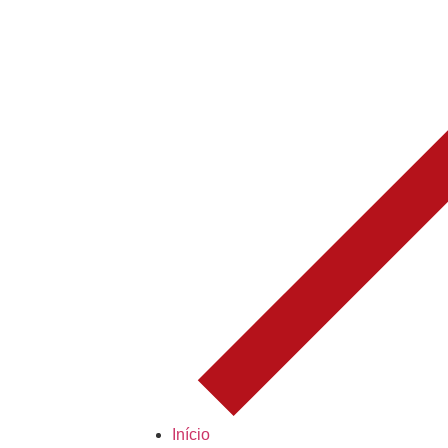
Início