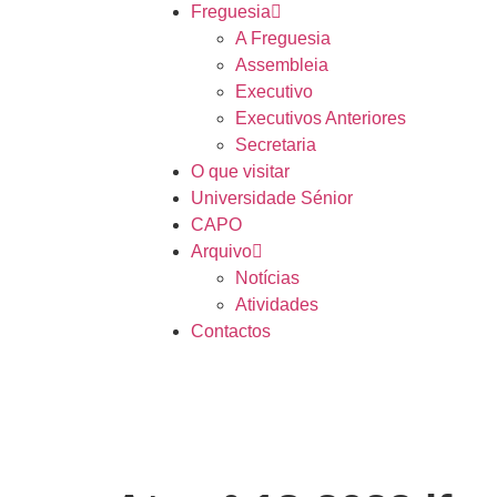
Freguesia
A Freguesia
Assembleia
Executivo
Executivos Anteriores
Secretaria
O que visitar
Universidade Sénior
CAPO
Arquivo
Notícias
Atividades
Contactos