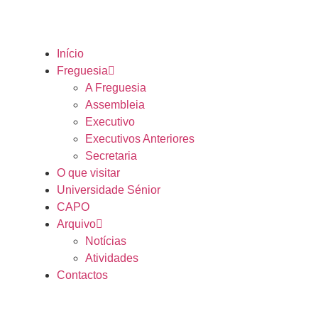
Início
Freguesia
A Freguesia
Assembleia
Executivo
Executivos Anteriores
Secretaria
O que visitar
Universidade Sénior
CAPO
Arquivo
Notícias
Atividades
Contactos