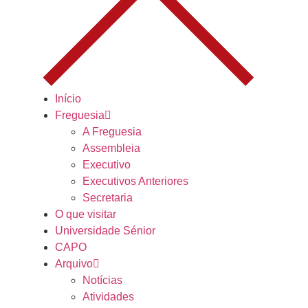
Início
Freguesia
A Freguesia
Assembleia
Executivo
Executivos Anteriores
Secretaria
O que visitar
Universidade Sénior
CAPO
Arquivo
Notícias
Atividades