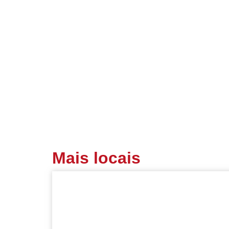
Mais locais