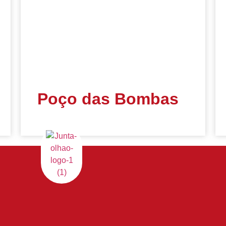
Poço das Bombas