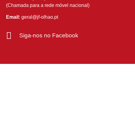
(Chamada para a rede móvel nacional)
Email:
geral@jf-olhao.pt
Siga-nos no Facebook