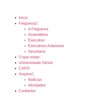
Início
Freguesia
A Freguesia
Assembleia
Executivo
Executivos Anteriores
Secretaria
O que visitar
Universidade Sénior
CAPO
Arquivo
Notícias
Atividades
Contactos