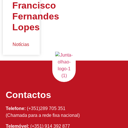
Francisco
Fernandes
Lopes
Notícias
Contactos
Telefone:
(+351)289 705 351
(Chamada para a rede fixa nacional)
Telemóvel:
(+351) 914 392 877