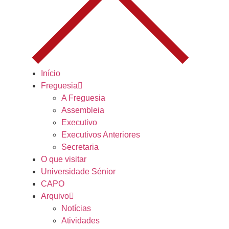
Início
Freguesia
A Freguesia
Assembleia
Executivo
Executivos Anteriores
Secretaria
O que visitar
Universidade Sénior
CAPO
Arquivo
Notícias
Atividades