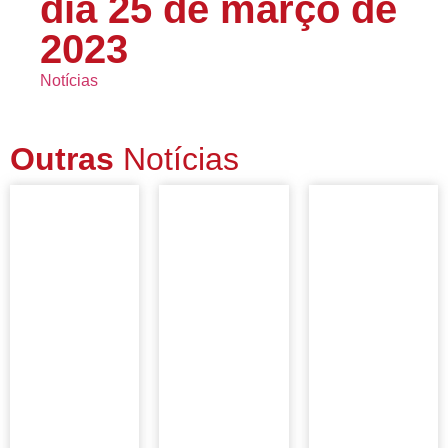
dia 25 de março de
2023
Notícias
Outras
Notícias