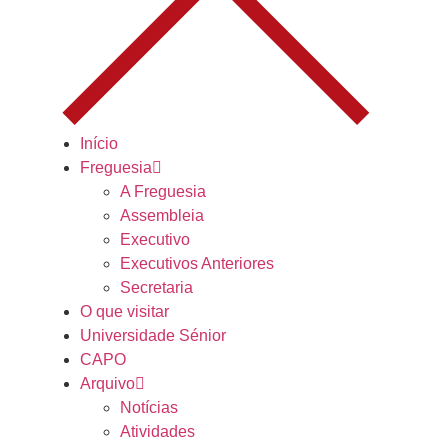
Início
Freguesia
A Freguesia
Assembleia
Executivo
Executivos Anteriores
Secretaria
O que visitar
Universidade Sénior
CAPO
Arquivo
Notícias
Atividades