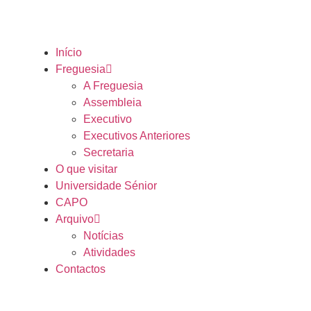
Início
Freguesia
A Freguesia
Assembleia
Executivo
Executivos Anteriores
Secretaria
O que visitar
Universidade Sénior
CAPO
Arquivo
Notícias
Atividades
Contactos