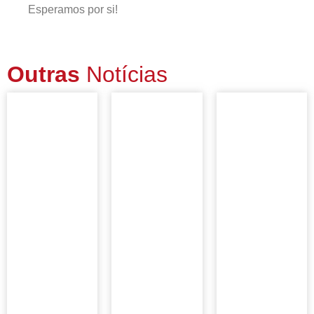
Esperamos por si!
Outras
Notícias