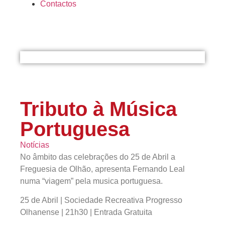
Contactos
Tributo à Música
Portuguesa
Notícias
No âmbito das celebrações do 25 de Abril a
Freguesia de Olhão, apresenta Fernando Leal
numa “viagem” pela musica portuguesa.
25 de Abril | Sociedade Recreativa Progresso
Olhanense | 21h30 | Entrada Gratuita