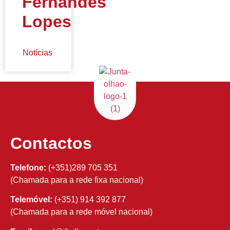
Fernandes
Lopes
Notícias
Contactos
Telefone:
(+351)289 705 351
(Chamada para a rede fixa nacional)
Telemóvel:
(+351) 914 392 877
(Chamada para a rede móvel nacional)