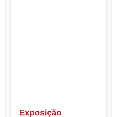
Exposição