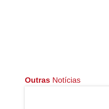
Outras
Notícias