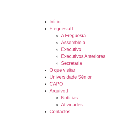
Início
Freguesia
A Freguesia
Assembleia
Executivo
Executivos Anteriores
Secretaria
O que visitar
Universidade Sénior
CAPO
Arquivo
Notícias
Atividades
Contactos