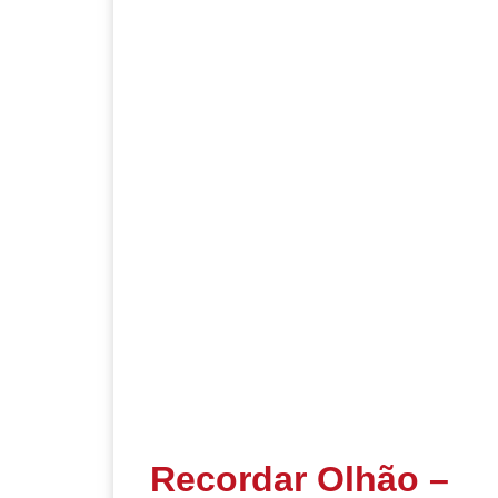
Recordar Olhão –