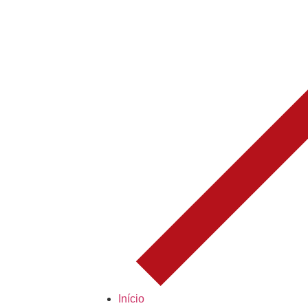
Início