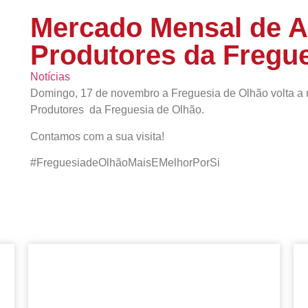
Mercado Mensal de A
Produtores da Fregu
Notícias
Domingo, 17 de novembro a Freguesia de Olhão volta a 
Produtores da Freguesia de Olhão.
Contamos com a sua visita!
#FreguesiadeOlhãoMaisEMelhorPorSi