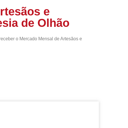
rtesãos e
esia de Olhão
receber o Mercado Mensal de Artesãos e