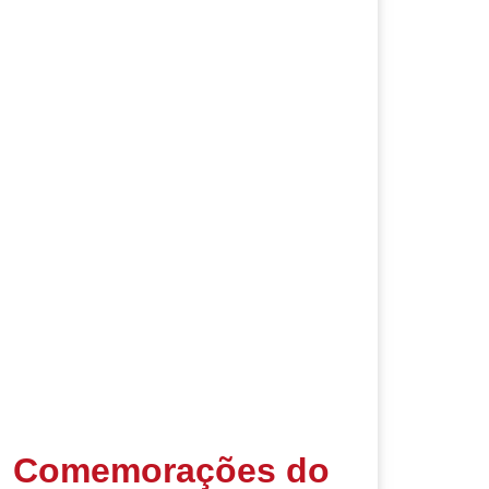
Comemorações do