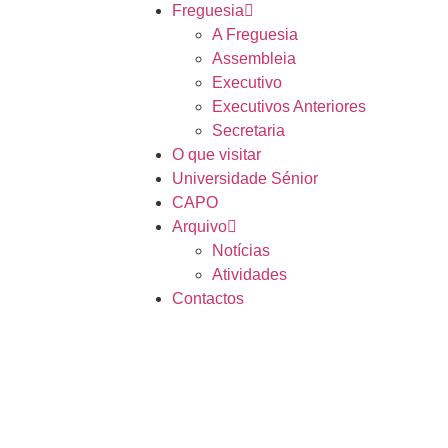
Freguesia
A Freguesia
Assembleia
Executivo
Executivos Anteriores
Secretaria
O que visitar
Universidade Sénior
CAPO
Arquivo
Notícias
Atividades
Contactos