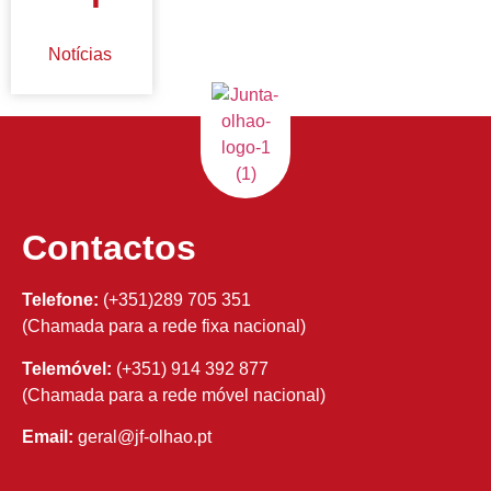
Notícias
Contactos
Telefone:
(+351)289 705 351
(Chamada para a rede fixa nacional)
Telemóvel:
(+351) 914 392 877
(Chamada para a rede móvel nacional)
Email:
geral@jf-olhao.pt