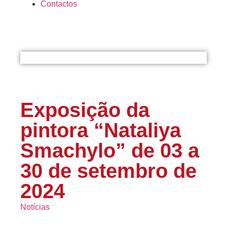
Contactos
Exposição da
pintora “Nataliya
Smachylo” de 03 a
30 de setembro de
2024
Notícias