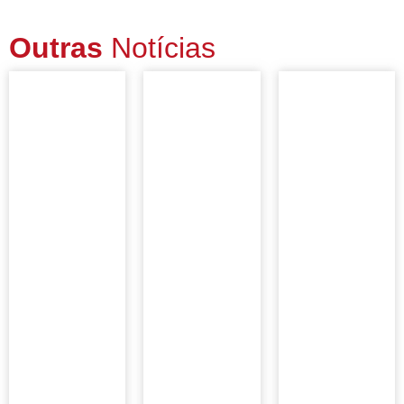
Outras
Notícias