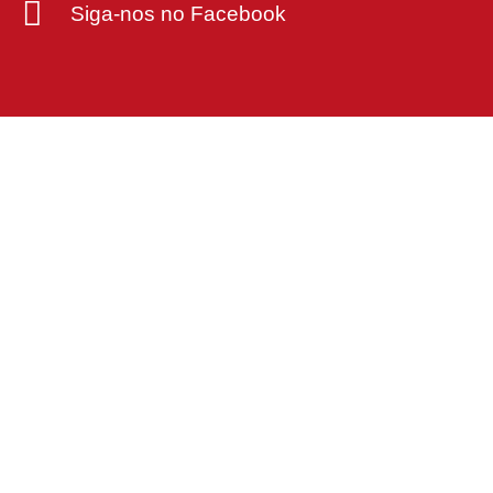
Siga-nos no Facebook