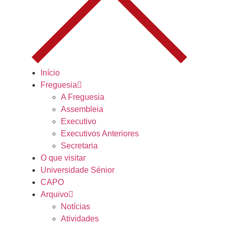
Início
Freguesia
A Freguesia
Assembleia
Executivo
Executivos Anteriores
Secretaria
O que visitar
Universidade Sénior
CAPO
Arquivo
Notícias
Atividades