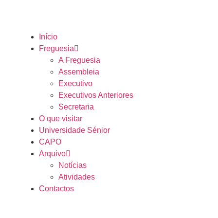
Início
Freguesia
A Freguesia
Assembleia
Executivo
Executivos Anteriores
Secretaria
O que visitar
Universidade Sénior
CAPO
Arquivo
Notícias
Atividades
Contactos