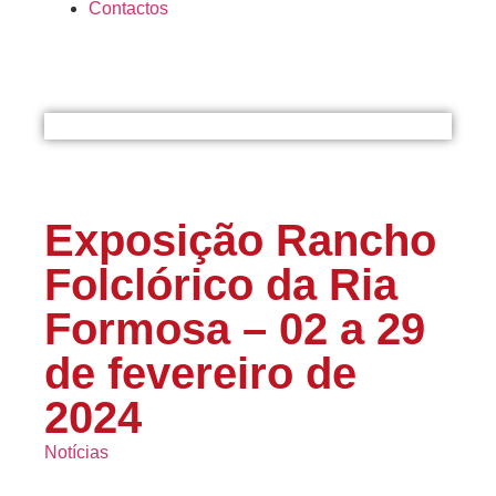
Contactos
Exposição Rancho
Folclórico da Ria
Formosa – 02 a 29
de fevereiro de
2024
Notícias