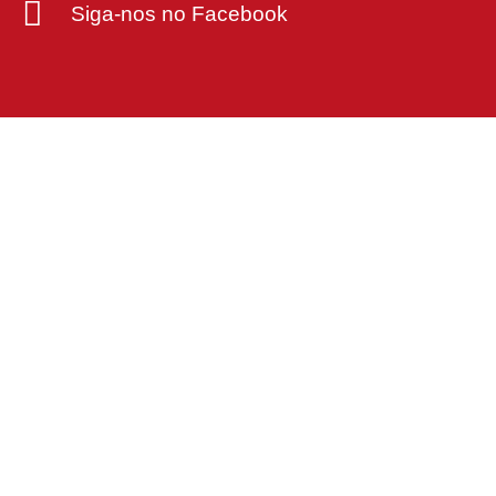
Siga-nos no Facebook