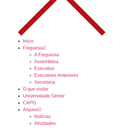
Início
Freguesia
A Freguesia
Assembleia
Executivo
Executivos Anteriores
Secretaria
O que visitar
Universidade Sénior
CAPO
Arquivo
Notícias
Atividades