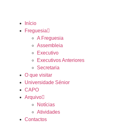
Início
Freguesia
A Freguesia
Assembleia
Executivo
Executivos Anteriores
Secretaria
O que visitar
Universidade Sénior
CAPO
Arquivo
Notícias
Atividades
Contactos