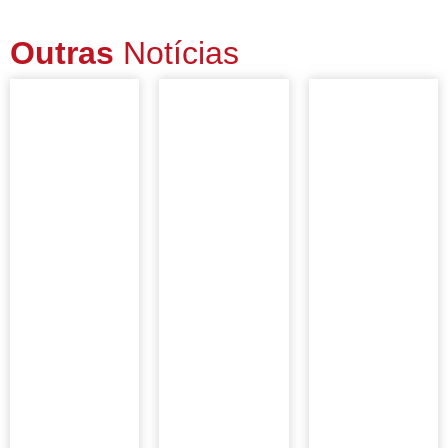
Outras
Notícias