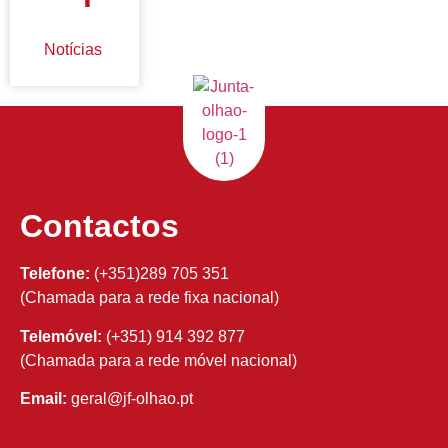
Notícias
Contactos
Telefone:
(+351)289 705 351
(Chamada para a rede fixa nacional)
Telemóvel:
(+351) 914 392 877
(Chamada para a rede móvel nacional)
Email:
geral@jf-olhao.pt