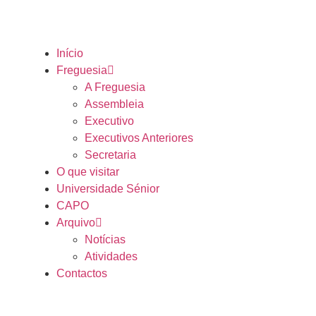
Início
Freguesia
A Freguesia
Assembleia
Executivo
Executivos Anteriores
Secretaria
O que visitar
Universidade Sénior
CAPO
Arquivo
Notícias
Atividades
Contactos