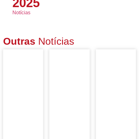
2025
Notícias
Outras
Notícias