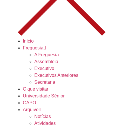
Início
Freguesia
A Freguesia
Assembleia
Executivo
Executivos Anteriores
Secretaria
O que visitar
Universidade Sénior
CAPO
Arquivo
Notícias
Atividades