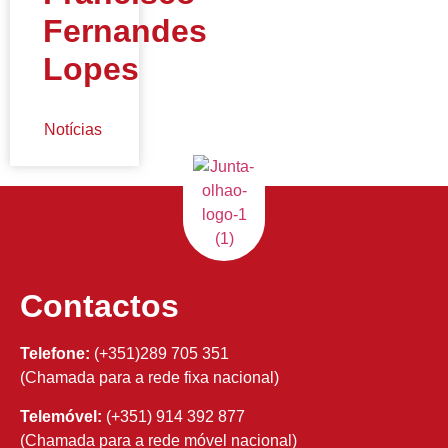
Fernandes
Lopes
Notícias
Contactos
Telefone:
(+351)289 705 351
(Chamada para a rede fixa nacional)
Telemóvel:
(+351) 914 392 877
(Chamada para a rede móvel nacional)