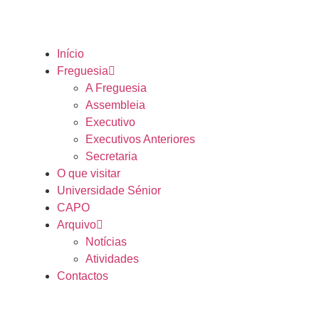
Início
Freguesia
A Freguesia
Assembleia
Executivo
Executivos Anteriores
Secretaria
O que visitar
Universidade Sénior
CAPO
Arquivo
Notícias
Atividades
Contactos