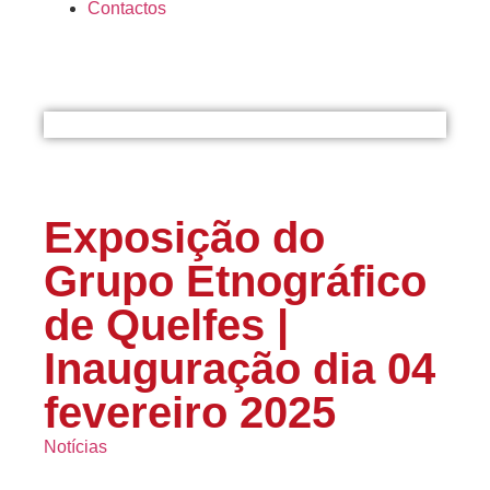
Contactos
Exposição do
Grupo Etnográfico
de Quelfes |
Inauguração dia 04
fevereiro 2025
Notícias