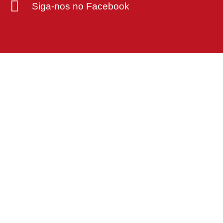
Siga-nos no Facebook