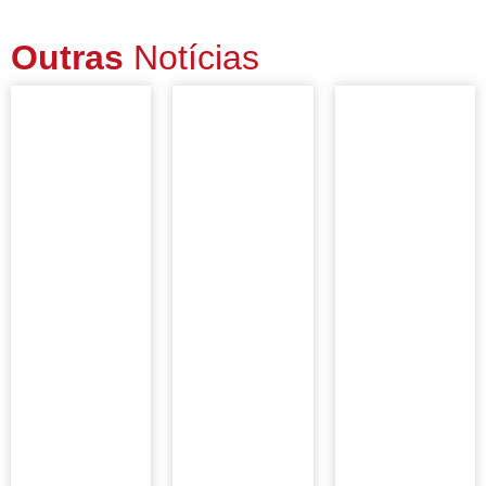
Outras
Notícias