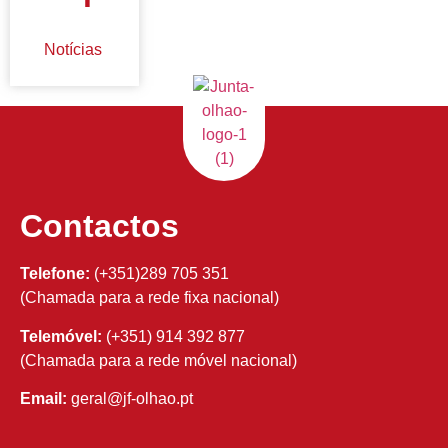
Notícias
Contactos
Telefone:
(+351)289 705 351
(Chamada para a rede fixa nacional)
Telemóvel:
(+351) 914 392 877
(Chamada para a rede móvel nacional)
Email:
geral@jf-olhao.pt