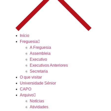
Início
Freguesia
A Freguesia
Assembleia
Executivo
Executivos Anteriores
Secretaria
O que visitar
Universidade Sénior
CAPO
Arquivo
Notícias
Atividades