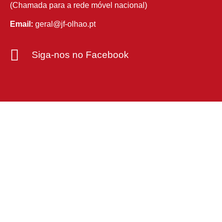
(Chamada para a rede móvel nacional)
Email:
geral@jf-olhao.pt
Siga-nos no Facebook