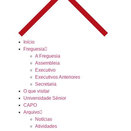
Início
Freguesia
A Freguesia
Assembleia
Executivo
Executivos Anteriores
Secretaria
O que visitar
Universidade Sénior
CAPO
Arquivo
Notícias
Atividades