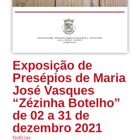
Exposição de
Presépios de Maria
José Vasques
“Zézinha Botelho”
de 02 a 31 de
dezembro 2021
Notícias