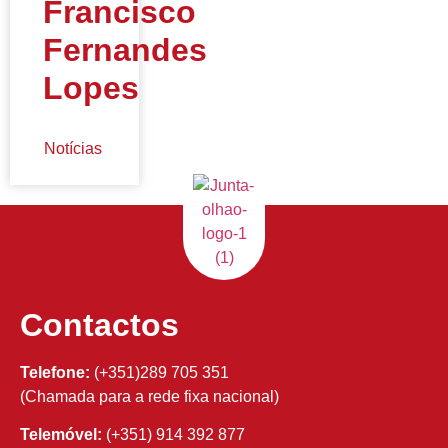
Francisco
Fernandes
Lopes
Notícias
Contactos
Telefone:
(+351)289 705 351
(Chamada para a rede fixa nacional)
Telemóvel:
(+351) 914 392 877