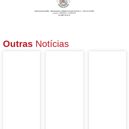
Outras
Notícias