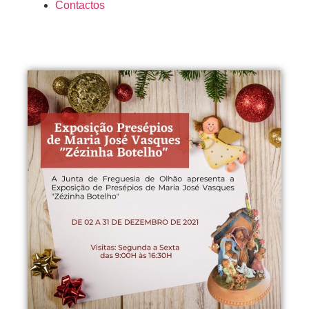
Contactos