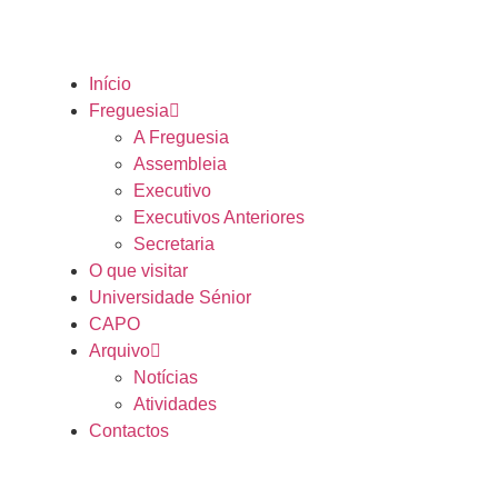
Início
Freguesia
A Freguesia
Assembleia
Executivo
Executivos Anteriores
Secretaria
O que visitar
Universidade Sénior
CAPO
Arquivo
Notícias
Atividades
Contactos