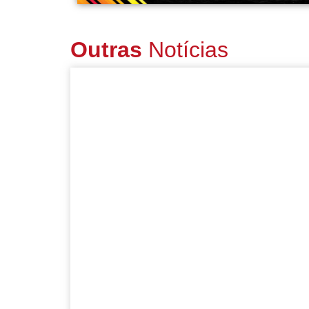
Outras
Notícias