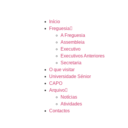
Início
Freguesia
A Freguesia
Assembleia
Executivo
Executivos Anteriores
Secretaria
O que visitar
Universidade Sénior
CAPO
Arquivo
Notícias
Atividades
Contactos