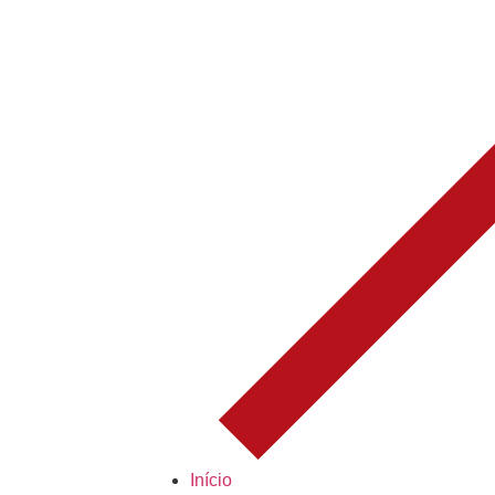
Início