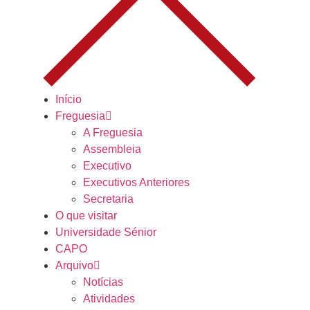
Início
Freguesia
A Freguesia
Assembleia
Executivo
Executivos Anteriores
Secretaria
O que visitar
Universidade Sénior
CAPO
Arquivo
Notícias
Atividades