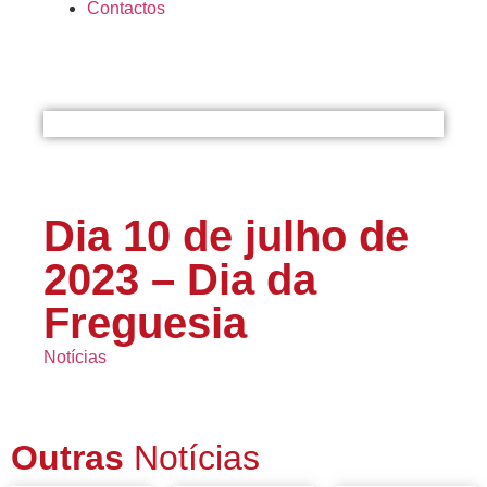
Contactos
Dia 10 de julho de
2023 – Dia da
Freguesia
Notícias
Outras
Notícias