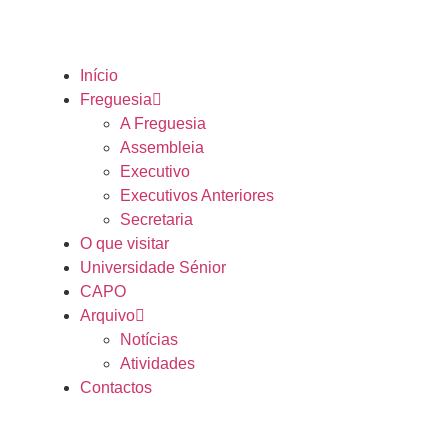
Início
Freguesia
A Freguesia
Assembleia
Executivo
Executivos Anteriores
Secretaria
O que visitar
Universidade Sénior
CAPO
Arquivo
Notícias
Atividades
Contactos