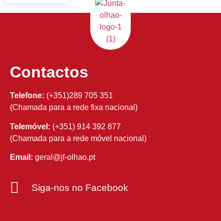
Contactos
Telefone:
(+351)289 705 351
(Chamada para a rede fixa nacional)
Telemóvel:
(+351) 914 392 877
(Chamada para a rede móvel nacional)
Email:
geral@jf-olhao.pt
Siga-nos no Facebook