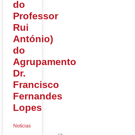
do
Professor
Rui
António)
do
Agrupamento
Dr.
Francisco
Fernandes
Lopes
Notícias