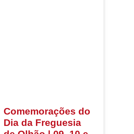
Comemorações do
Dia da Freguesia