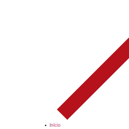
Início