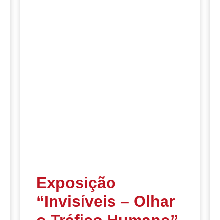
Exposição
“Invisíveis – Olhar