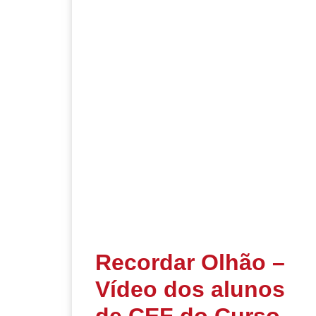
Recordar Olhão –
Vídeo dos alunos