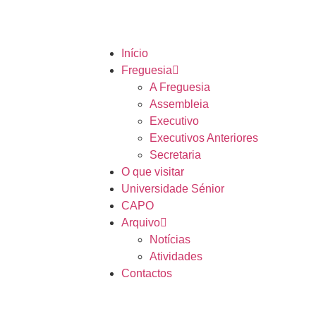
Início
Freguesia
A Freguesia
Assembleia
Executivo
Executivos Anteriores
Secretaria
O que visitar
Universidade Sénior
CAPO
Arquivo
Notícias
Atividades
Contactos