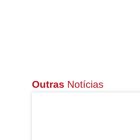
Outras
Notícias