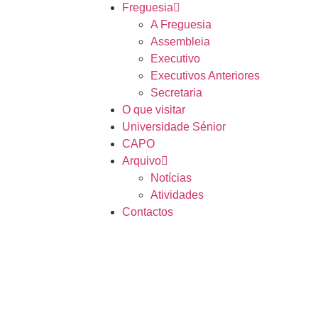
Freguesia
A Freguesia
Assembleia
Executivo
Executivos Anteriores
Secretaria
O que visitar
Universidade Sénior
CAPO
Arquivo
Notícias
Atividades
Contactos