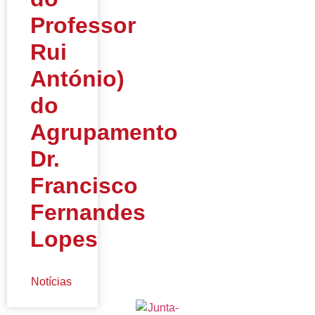
Professor
Rui
António)
do
Agrupamento
Dr.
Francisco
Fernandes
Lopes
Notícias