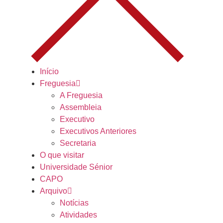
Início
Freguesia
A Freguesia
Assembleia
Executivo
Executivos Anteriores
Secretaria
O que visitar
Universidade Sénior
CAPO
Arquivo
Notícias
Atividades