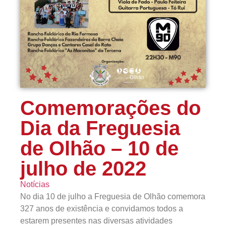
Comemorações do
Dia da Freguesia
de Olhão – 10 de
julho de 2022
Notícias
No dia 10 de julho a Freguesia de Olhão comemora
327 anos de existência e convidamos todos a
estarem presentes nas diversas atividades