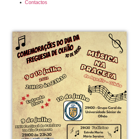
Contactos