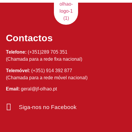
Contactos
Telefone:
(+351)289 705 351
(Chamada para a rede fixa nacional)
Telemóvel:
(+351) 914 392 877
(Chamada para a rede móvel nacional)
Email:
geral@jf-olhao.pt
Siga-nos no Facebook