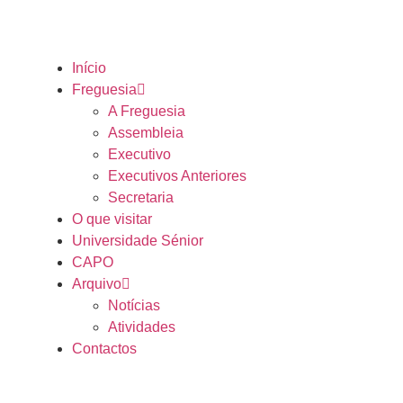
Início
Freguesia
A Freguesia
Assembleia
Executivo
Executivos Anteriores
Secretaria
O que visitar
Universidade Sénior
CAPO
Arquivo
Notícias
Atividades
Contactos