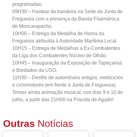
programadas:
09H30 – Hastear da bandeira na Sede da Junta de
Freguesia com a presença da Banda Filarmónica
de Moncarapacho.
10H00 – Entrega da Medalha de Honra da
Freguesia atribuída à Autoridade Marítima Local.
10H15 – Entrega de Medalhas a Ex-Combatentes
da Liga dos Combatentes Núcleo de Olhão.
10H45 – Inauguração da Exposição de Tapeçarias
e Bordados da USO.
11H30 – Desfile de automóveis antigos, motociclos
e ciclomotores (em frente à Junta de Freguesia).
Temos ainda animação musical, nos dias 9 e 10 de
julho, a partir das 21H00 na Praceta de Agadir!
Outras
Notícias