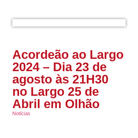
Acordeão ao Largo
2024 – Dia 23 de
agosto às 21H30
no Largo 25 de
Abril em Olhão
Notícias