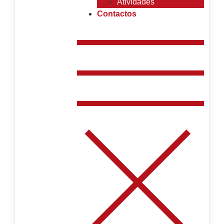
Atividades
Contactos