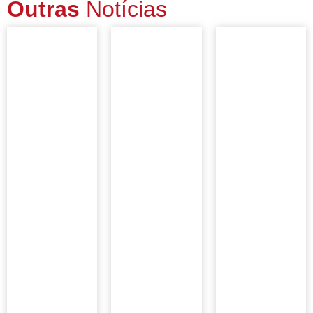
Outras
Notícias