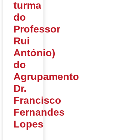
turma
do
Professor
Rui
António)
do
Agrupamento
Dr.
Francisco
Fernandes
Lopes