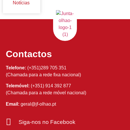
Notícias
Contactos
Telefone:
(+351)289 705 351
(Chamada para a rede fixa nacional)
Telemóvel:
(+351) 914 392 877
(Chamada para a rede móvel nacional)
Email:
geral@jf-olhao.pt
Siga-nos no Facebook