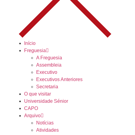
Início
Freguesia
A Freguesia
Assembleia
Executivo
Executivos Anteriores
Secretaria
O que visitar
Universidade Sénior
CAPO
Arquivo
Notícias
Atividades