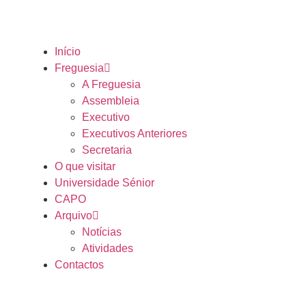
Início
Freguesia
A Freguesia
Assembleia
Executivo
Executivos Anteriores
Secretaria
O que visitar
Universidade Sénior
CAPO
Arquivo
Notícias
Atividades
Contactos